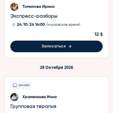
Томилова Ирина
Экспресс-разборы
24/10/26 16:00
(московское время)
12 $
Записаться
28 Октября 2026
онлайн
Храменкова Инна
Групповая терапия