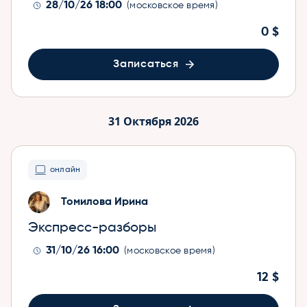
28/10/26 18:00
(московское время)
0 $
Записаться
31 Октября 2026
онлайн
Томилова Ирина
Экспресс-разборы
31/10/26 16:00
(московское время)
12 $