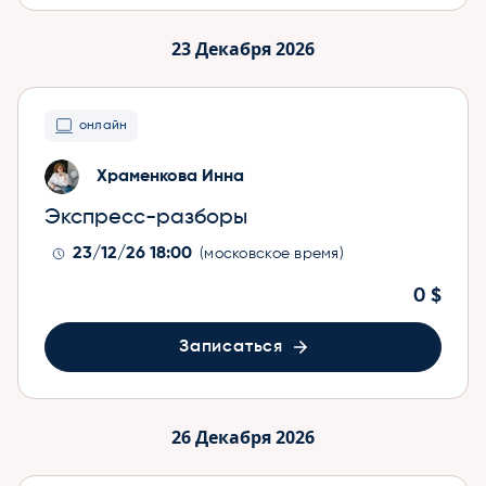
23 Декабря 2026
онлайн
Храменкова Инна
Экспресс-разборы
23/12/26 18:00
(московское время)
0 $
Записаться
26 Декабря 2026