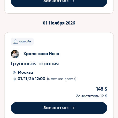
Записаться
01 Ноября 2026
офлайн
Храменкова Инна
Групповая терапия
Москва
01/11/26 12:00
(местное время)
148 $
Заместитель
19 $
Записаться