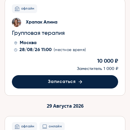
офлайн
Храпак Алина
Групповая терапия
Москва
28/08/26 11:00
(местное время)
10 000 ₽
Заместитель
1 000 ₽
Записаться
29 Августа 2026
офлайн
онлайн