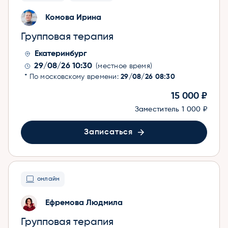
Комова Ирина
Групповая терапия
Екатеринбург
29/08/26 10:30
(местное время)
* По московскому времени:
29/08/26 08:30
15 000 ₽
Заместитель
1 000 ₽
Записаться
онлайн
Ефремова Людмила
Групповая терапия