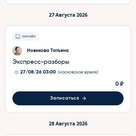
27 Августа 2026
онлайн
Новикова Татьяна
Экспресс-разборы
27/08/26 03:00
(московское время)
0 ₽
Записаться
28 Августа 2026