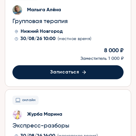
Малыга Алёна
Групповая терапия
Нижний Новгород
30/08/26 10:00
(местное время)
8 000 ₽
Заместитель
1 000 ₽
Записаться
онлайн
Журба Марина
Экспресс-разборы