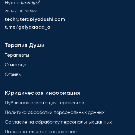
помощь?
Нужна
9.00–21.00 по Мск
tech@terapiyadushi.com
t.me/gelyaaaaa_a
Терапия Души
Терапевты
О методе
Отзывы
Юридическая информация
Публичная оферта для терапевтов
Политика обработки персональных данных
Согласие на обработку персональных данных
Пользовательское соглашение