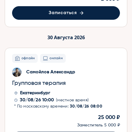
Записаться
30 Августа 2026
офлайн
онлайн
Самойлов Александр
Групповая терапия
Екатеринбург
30/08/26 10:00
(местное время)
* По московскому времени:
30/08/26 08:00
25 000 ₽
Заместитель
5 000 ₽