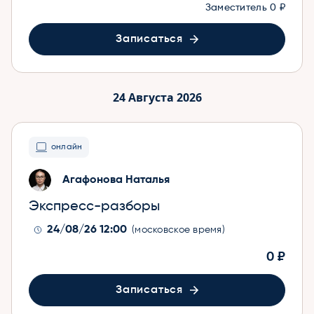
Заместитель
0 ₽
Записаться
24 Августа 2026
онлайн
Агафонова Наталья
Экспресс-разборы
24/08/26 12:00
(московское время)
0 ₽
Записаться