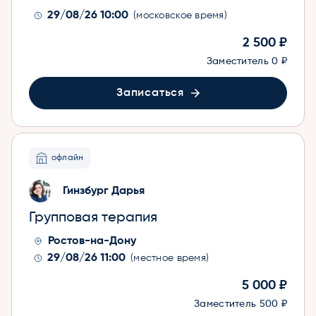
29/08/26 10:00
(московское время)
2 500 ₽
Заместитель
0 ₽
Записаться
офлайн
Гинзбург Дарья
Групповая терапия
Ростов-на-Дону
29/08/26 11:00
(местное время)
5 000 ₽
Заместитель
500 ₽