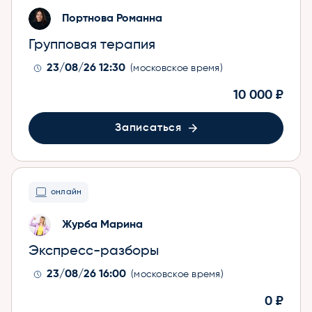
Портнова Романна
Групповая терапия
23/08/26 12:30
(московское время)
10 000 ₽
Записаться
онлайн
Журба Марина
Экспресс-разборы
23/08/26 16:00
(московское время)
0 ₽