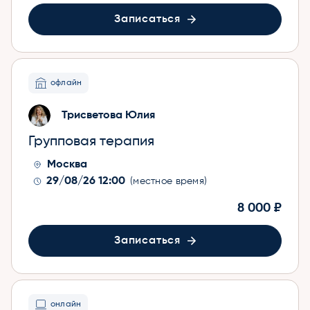
Записаться
офлайн
Трисветова Юлия
Групповая терапия
Москва
29/08/26 12:00
(местное время)
8 000 ₽
Записаться
онлайн