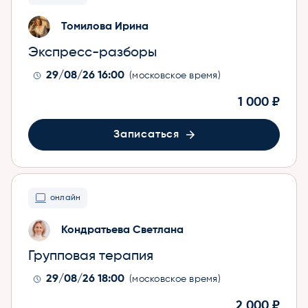
Томилова Ирина
Экспресс-разборы
29/08/26 16:00
(московское время)
1 000 ₽
Записаться
онлайн
Кондратьева Светлана
Групповая терапия
29/08/26 18:00
(московское время)
2 000 ₽