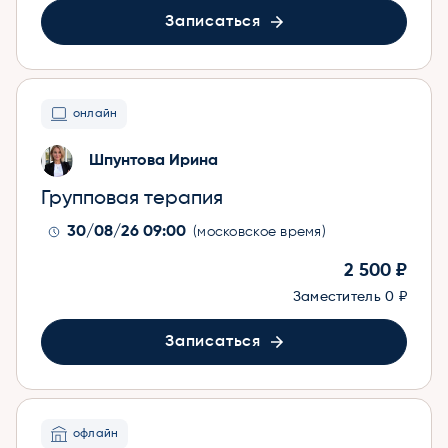
Записаться
онлайн
Шпунтова Ирина
Групповая терапия
30/08/26 09:00
(московское время)
2 500 ₽
Заместитель
0 ₽
Записаться
офлайн