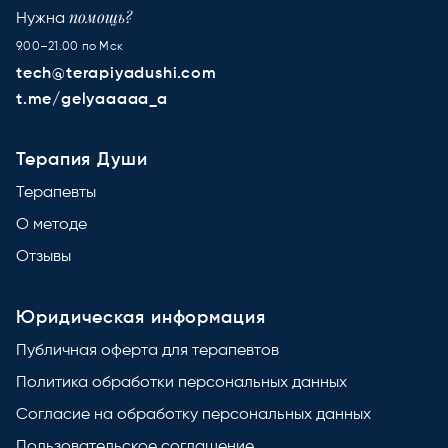
помощь?
Нужна
9.00–21.00 по Мск
tech@terapiyadushi.com
t.me/gelyaaaaa_a
Терапия Души
Терапевты
О методе
Отзывы
Юридическая информация
Публичная оферта для терапевтов
Политика обработки персональных данных
Согласие на обработку персональных данных
Пользовательское соглашение