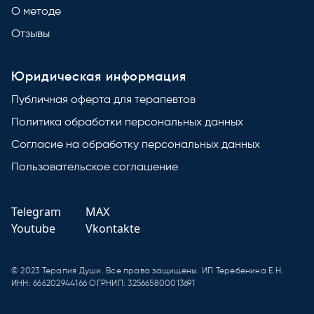
О методе
Отзывы
Юридическая информация
Публичная оферта для терапевтов
Политика обработки персональных данных
Согласие на обработку персональных данных
Пользовательское соглашение
Telegram
MAX
Youtube
Vkontakte
© 2023 Терапия Души. Все права защищены. ИП Теребенина Е.Н.
ИНН: 666202944166
ОГРНИП: 325665800013691