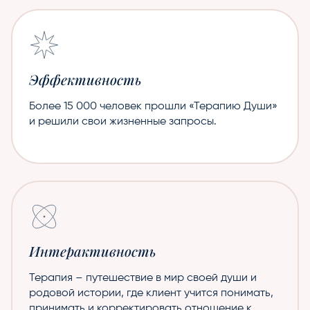
Эффективность
Более 15 000 человек прошли «Терапию Души»
и решили свои жизненные запросы.
Интерактивность
Терапия – путешествие в мир своей души и
родовой истории, где клиент учится понимать,
принимать и корректировать отношение к