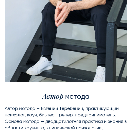
Автор
метода
Автор метода –
Евгений Теребенин,
практикующий
психолог, коуч, бизнес-тренер, предприниматель.
Основа метода — двадцатилетняя практика и знания в
области коучинга, клинической психологии,