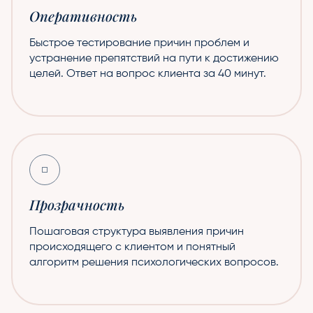
Оперативность
Быстрое тестирование причин проблем и
устранение препятствий на пути к достижению
целей. Ответ на вопрос клиента за 40 минут.
Прозрачность
Пошаговая структура выявления причин
происходящего с клиентом и понятный
алгоритм решения психологических вопросов.