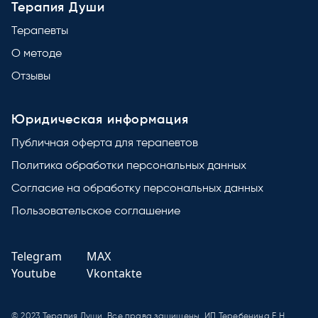
Терапия Души
Терапевты
О методе
Отзывы
Юридическая информация
Публичная оферта для терапевтов
Политика обработки персональных данных
Согласие на обработку персональных данных
Пользовательское соглашение
Telegram
MAX
Youtube
Vkontakte
© 2023 Терапия Души. Все права защищены. ИП Теребенина Е.Н.