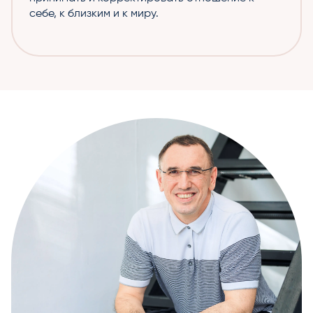
себе, к близким и к миру.