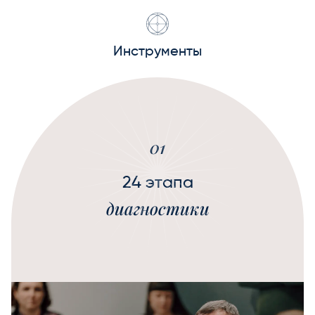
Инструменты
01
24 этапа
диагностики