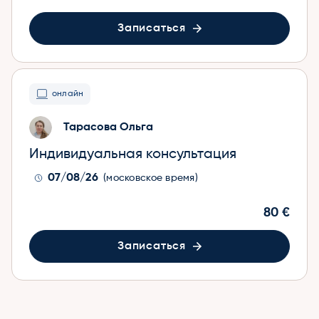
Записаться
онлайн
Тарасова Ольга
Индивидуальная консультация
07/08/26
(московское время)
80 €
Записаться