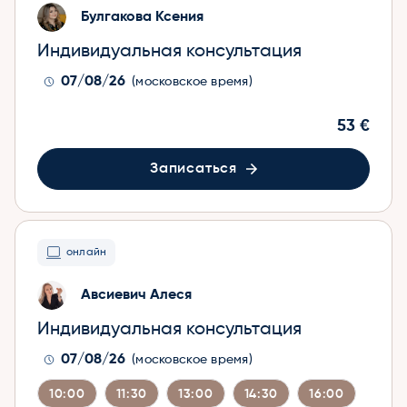
Булгакова Ксения
Индивидуальная консультация
07/08/26
(московское время)
53 €
Записаться
онлайн
Авсиевич Алеся
Индивидуальная консультация
07/08/26
(московское время)
10:00
11:30
13:00
14:30
16:00