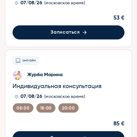
07/08/26
(московское время)
53 €
Записаться
онлайн
Журба Марина
Индивидуальная консультация
07/08/26
(московское время)
08:00
18:00
20:00
85 €