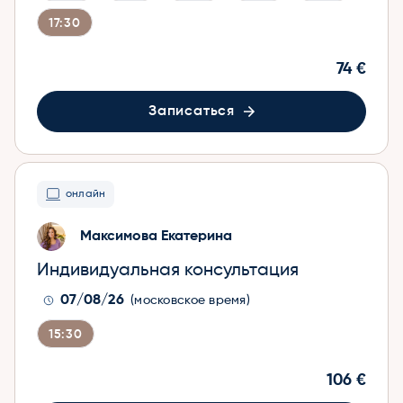
17:30
74 €
Записаться
онлайн
Максимова Екатерина
Индивидуальная консультация
07/08/26
(московское время)
15:30
106 €