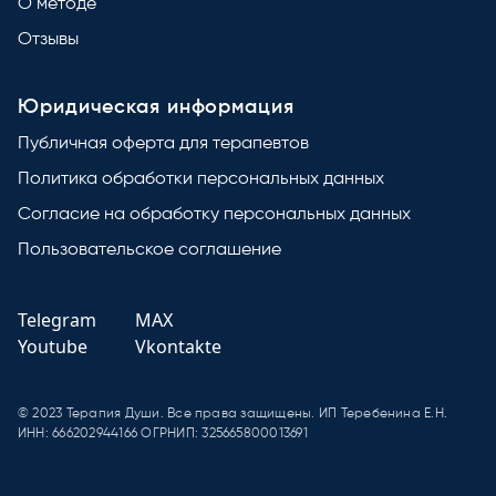
О методе
Отзывы
Юридическая информация
Публичная оферта для терапевтов
Политика обработки персональных данных
Согласие на обработку персональных данных
Пользовательское соглашение
Telegram
MAX
Youtube
Vkontakte
© 2023 Терапия Души. Все права защищены. ИП Теребенина Е.Н.
ИНН: 666202944166
ОГРНИП: 325665800013691