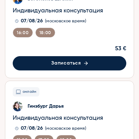
Индивидуальная консультация
07/08/26
(московское время)
16:00
18:00
53 €
Записаться
онлайн
Гинзбург Дарья
Индивидуальная консультация
07/08/26
(московское время)