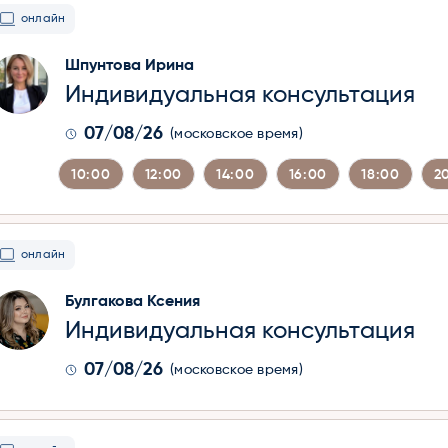
онлайн
Шпунтова Ирина
Индивидуальная консультация
07/08/26
(московское время)
10:00
12:00
14:00
16:00
18:00
2
онлайн
Булгакова Ксения
Индивидуальная консультация
07/08/26
(московское время)