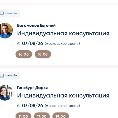
онлайн
Богомолов Евгений
Индивидуальная консультация
07/08/26
(московское время)
16:00
18:00
онлайн
Гинзбург Дарья
Индивидуальная консультация
07/08/26
(московское время)
11:00
17:00
19:00