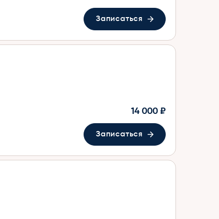
Записаться
14 000 ₽
Записаться