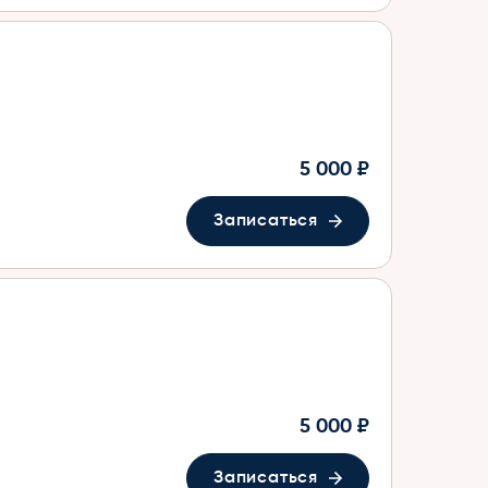
5 000 ₽
Записаться
5 000 ₽
Записаться