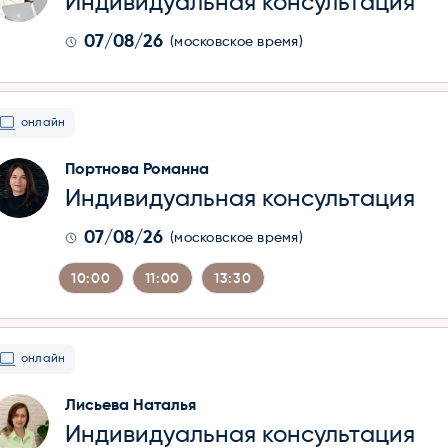
Индивидуальная консультация
07/08/26
(московское время)
онлайн
Портнова Романна
Индивидуальная консультация
07/08/26
(московское время)
10:00
11:00
13:30
онлайн
Лисьева Наталья
Индивидуальная консультация