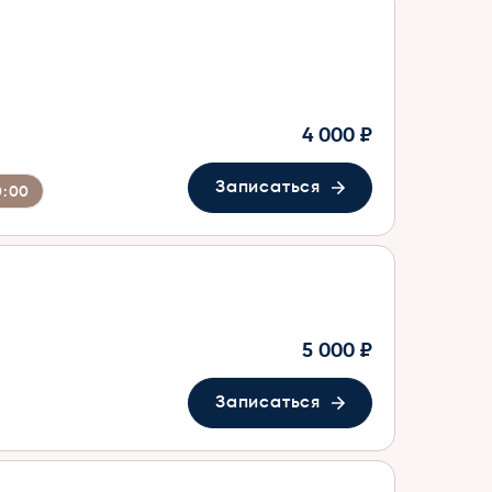
4 000 ₽
Записаться
0:00
5 000 ₽
Записаться