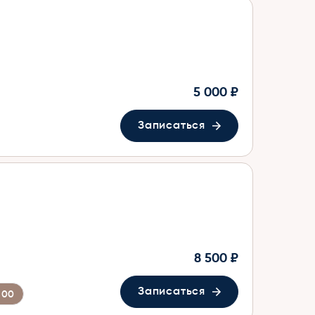
5 000 ₽
Записаться
8 500 ₽
Записаться
:00