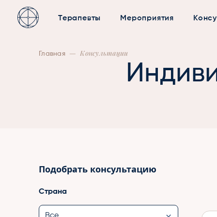
Терапевты
Мероприятия
Консу
—
Консультации
Главная
Индиви
Подобрать консультацию
Страна