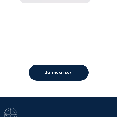
Записаться