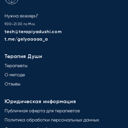
помощь?
Нужна
9.00–21.00 по Мск
tech@terapiyadushi.com
t.me/gelyaaaaa_a
Терапия Души
Терапевты
О методе
Отзывы
Юридическая информация
Публичная оферта для терапевтов
Политика обработки персональных данных