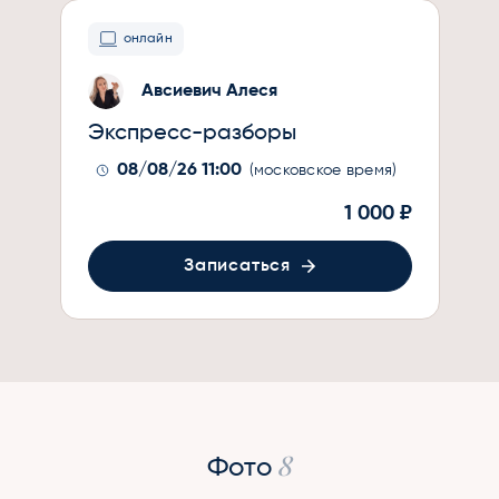
онлайн
Авсиевич Алеся
Экспресс-разборы
08/08/26 11:00
(московское время)
1 000 ₽
Записаться
8
Фото