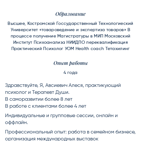
Образование
Высшее, Костромской Госсударственный Технологиеский
Университет «товароведение и экспертиза товаров» В
процессе получение Магистратуры в МИП Московский
Институт Психоанализа НИИДПО переквалификация
Практический Психолог УОМ Health coach Тетахилинг
Опыт работы
4 года
Здравствуйте, Я, Авсиевич Алеся, практикующий
психолог и Терапевт Души.
В саморазвитии более 8 лет
В работе с клиентами более 4 лет
Индивидуальные и групповые сессии, онлайн и
оффлайн.
Профессиональный опыт: работа в семейном бизнесе,
организация международных выставок