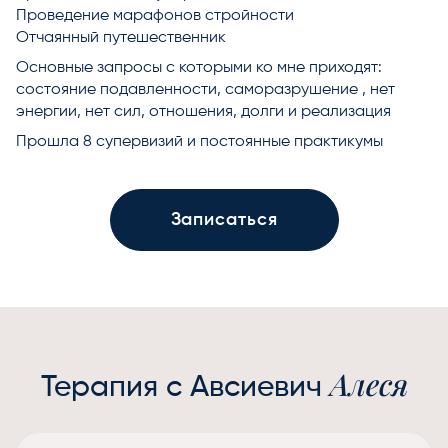
Проведение марафонов стройности
Отчаянный путешественник
Основные запросы с которыми ко мне приходят:
состояние подавленности, саморазрушение , нет
энергии, нет сил, отношения, долги и реализация
Прошла 8 супервизий и постоянные практикумы
Записаться
Алеся
Терапия с Авсиевич