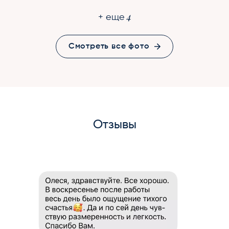
4
+ еще
Смотреть все фото
Отзывы