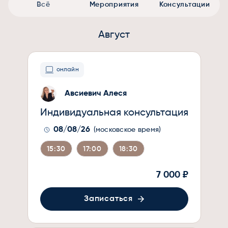
Всё
Мероприятия
Консультации
Август
онлайн
Авсиевич Алеся
Индивидуальная консультация
08/08/26
(московское время)
15:30
17:00
18:30
7 000 ₽
Записаться