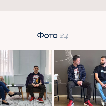
24
Фото