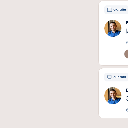
онлайн
онлайн