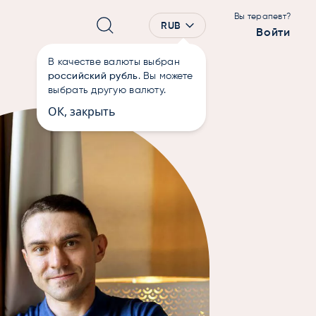
Вы терапевт?
RUB
Войти
В качестве валюты выбран
российский рубль
. Вы можете
выбрать другую валюту.
ОК, закрыть