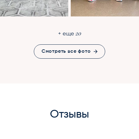
20
+ еще
Смотреть все фото
Отзывы