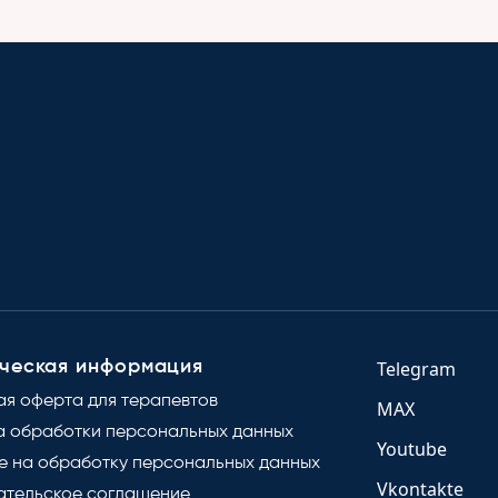
ческая информация
Telegram
ая оферта для терапевтов
MAX
а обработки персональных данных
Youtube
е на обработку персональных данных
Vkontakte
ательское соглашение