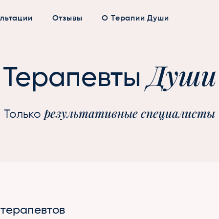
льтации
Отзывы
О Терапии Души
Души
Терапевты
результативные специалисты
Только
 терапевтов