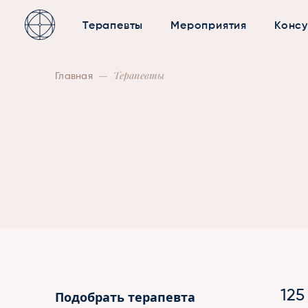
Терапевты
Мероприятия
Консу
—
Терапевты
Главная
125
Подобрать терапевта