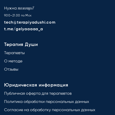
помощь?
Нужна
9.00–21.00 по Мск
tech@terapiyadushi.com
t.me/gelyaaaaa_a
Терапия Души
Терапевты
О методе
Отзывы
Юридическая информация
Публичная оферта для терапевтов
Политика обработки персональных данных
Согласие на обработку персональных данных