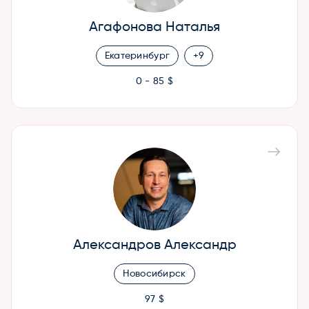
Агафонова Наталья
Екатеринбург
+9
0 - 85 $
Александров Александр
Новосибирск
97 $