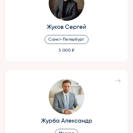
Жуков Сергей
Санкт-Петербург
5 000 ₽
Журба Александр