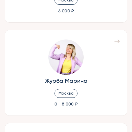
Москва
6 000 ₽
Журба Марина
Москва
0 - 8 000 ₽