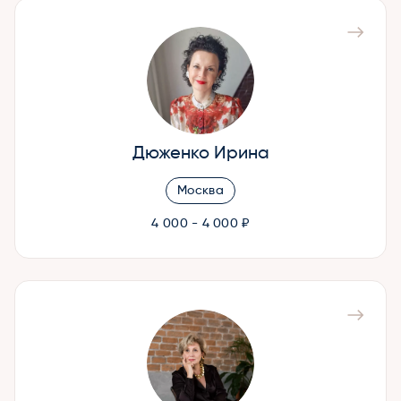
Дюженко Ирина
Москва
4 000 - 4 000 ₽