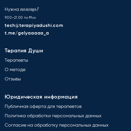
помощь?
Нужна
9.00–21.00 по Мск
tech@terapiyadushi.com
t.me/gelyaaaaa_a
Терапия Души
Терапевты
О методе
Отзывы
Юридическая информация
Публичная оферта для терапевтов
Политика обработки персональных данных
Согласие на обработку персональных данных