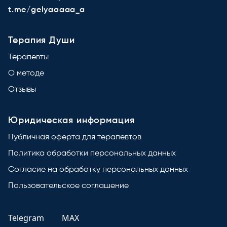
t.me/gelyaaaaa_a
Терапия Души
Терапевты
О методе
Отзывы
Юридическая информация
Публичная оферта для терапевтов
Политика обработки персональных данных
Согласие на обработку персональных данных
Пользовательское соглашение
Telegram
MAX