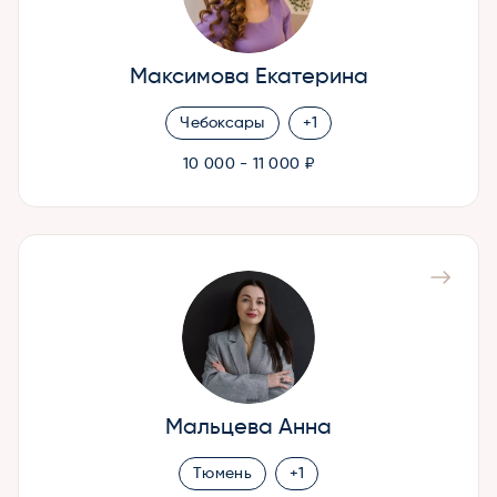
Максимова Екатерина
Чебоксары
+1
10 000 - 11 000 ₽
Мальцева Анна
Тюмень
+1