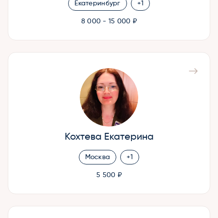
Екатеринбург
+1
8 000 - 15 000 ₽
Кохтева Екатерина
Москва
+1
5 500 ₽