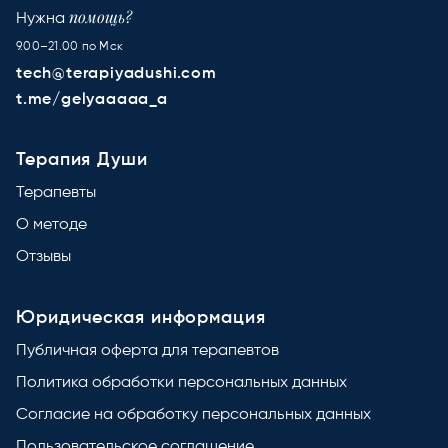
помощь?
Нужна
9.00–21.00 по Мск
tech@terapiyadushi.com
t.me/gelyaaaaa_a
Терапия Души
Терапевты
О методе
Отзывы
Юридическая информация
Публичная оферта для терапевтов
Политика обработки персональных данных
Согласие на обработку персональных данных
Пользовательское соглашение