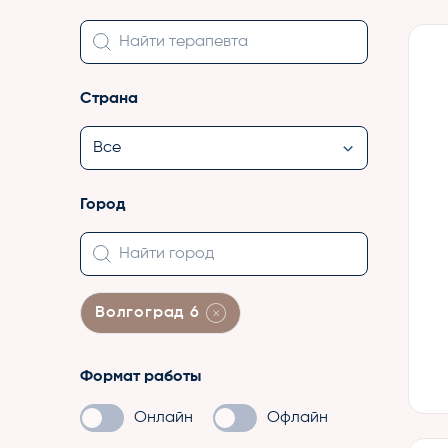
Страна
Город
Волгоград 6
Формат работы
Онлайн
Офлайн