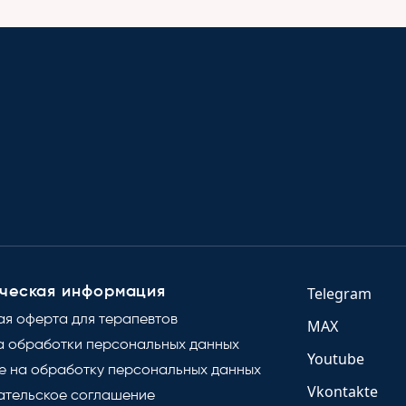
ческая информация
Telegram
ая оферта для терапевтов
MAX
а обработки персональных данных
Youtube
е на обработку персональных данных
Vkontakte
ательское соглашение