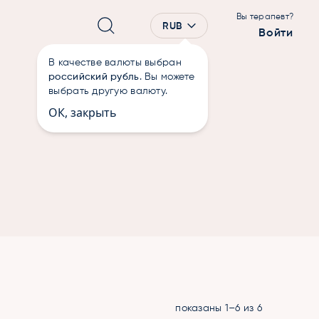
Вы терапевт?
RUB
Войти
В качестве валюты выбран
российский рубль
. Вы можете
выбрать другую валюту.
ОК, закрыть
показаны 1–6 из 6