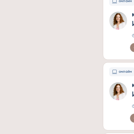
онлайн
онлайн