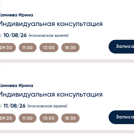
Камнева Ирина
Индивидуальная консультация
10/08/26
(московское время)
Записа
09:30
11:00
13:00
18:30
Камнева Ирина
Индивидуальная консультация
11/08/26
(московское время)
Записа
09:30
11:00
13:00
18:30