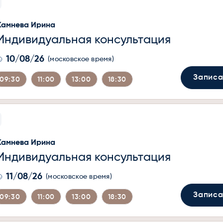
Камнева Ирина
Индивидуальная консультация
10/08/26
(московское время)
Записа
09:30
11:00
13:00
18:30
Камнева Ирина
Индивидуальная консультация
11/08/26
(московское время)
Записа
09:30
11:00
13:00
18:30