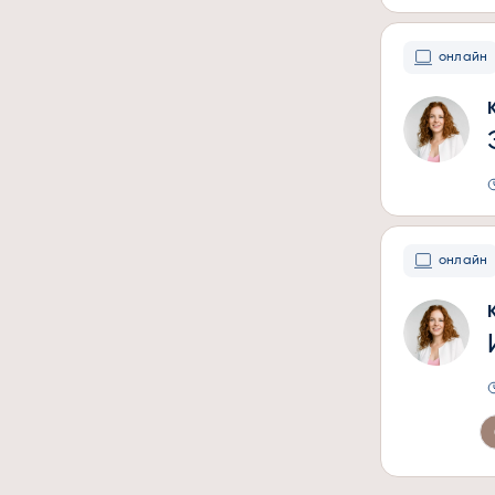
онлайн
онлайн