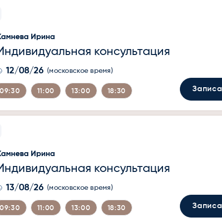
Камнева Ирина
Индивидуальная консультация
12/08/26
(московское время)
Записа
09:30
11:00
13:00
18:30
Камнева Ирина
Индивидуальная консультация
13/08/26
(московское время)
Записа
09:30
11:00
13:00
18:30