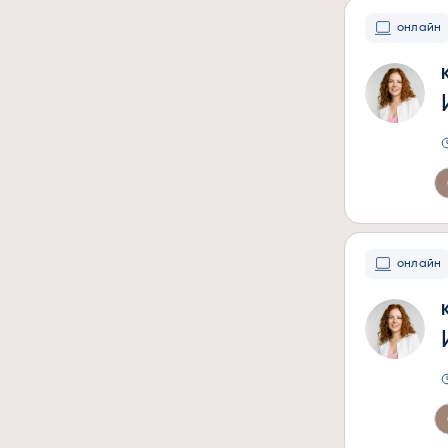
онлайн
онлайн