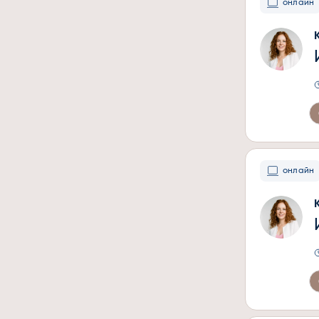
онлайн
онлайн